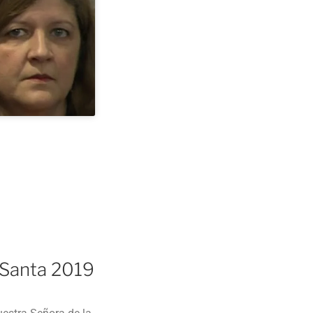
 Santa 2019