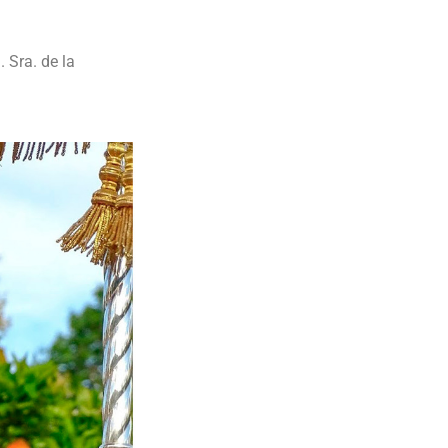
 Sra. de la