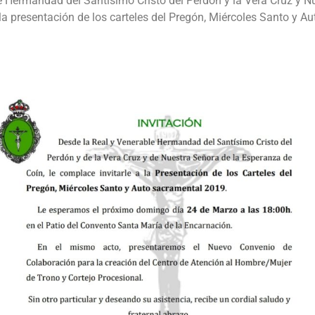
e Hermandad del Santísimo Cristo del Perdón y la Vera Cruz y N
la presentación de los carteles del Pregón, Miércoles Santo y A