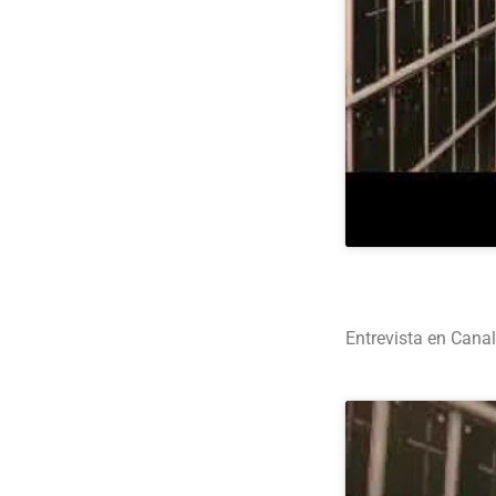
Entrevista en Canal