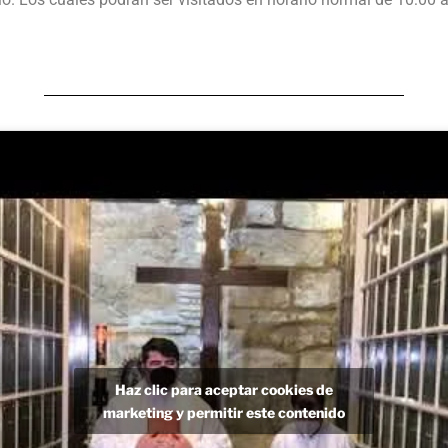
Haz clic para aceptar cookies de
marketing y permitir este contenido