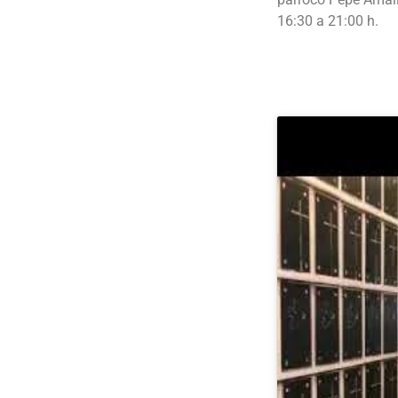
16:30 a 21:00 h.