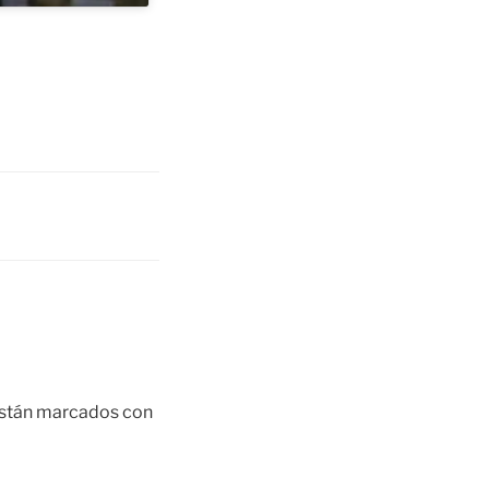
están marcados con