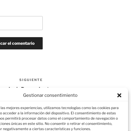
SIGUIENTE
municado Parroquia
Gestionar consentimiento
 las mejores experiencias, utilizamos tecnologías como las cookies para
o acceder a la información del dispositivo. El consentimiento de estas
nos permitirá procesar datos como el comportamiento de navegación o
aciones únicas en este sitio. No consentir o retirar el consentimiento,
r negativamente a ciertas características y funciones.