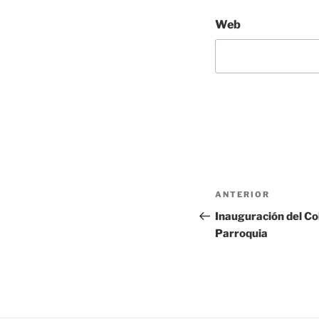
Web
ANTERIOR
Inauguración del C
Parroquia