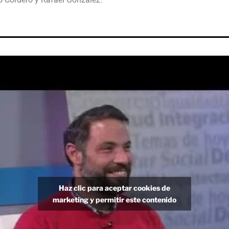
Haz clic para aceptar cookies de
marketing y permitir este contenido