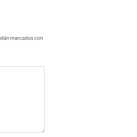
están marcados con